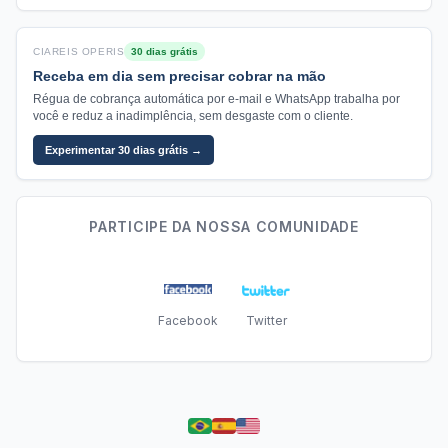
CIAREIS OPERIS
30 dias grátis
Receba em dia sem precisar cobrar na mão
Régua de cobrança automática por e-mail e WhatsApp trabalha por
você e reduz a inadimplência, sem desgaste com o cliente.
Experimentar 30 dias grátis →
PARTICIPE DA NOSSA COMUNIDADE
Facebook
Twitter