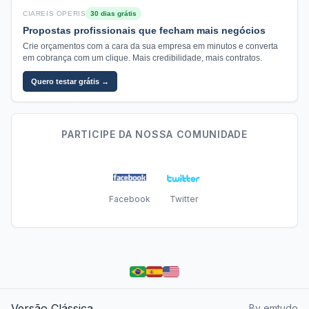
CIAREIS OPERIS
30 dias grátis
Propostas profissionais que fecham mais negócios
Crie orçamentos com a cara da sua empresa em minutos e converta
em cobrança com um clique. Mais credibilidade, mais contratos.
Quero testar grátis →
PARTICIPE DA NOSSA COMUNIDADE
Facebook
Twitter
Versão Clássica
By emtudo