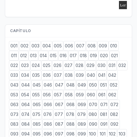
CAPÍTULO
001
002
003
004
005
006
007
008
009
010
011
012
013
014
015
016
017
018
019
020
021
022
023
024
025
026
027
028
029
030
031
032
033
034
035
036
037
038
039
040
041
042
043
044
045
046
047
048
049
050
051
052
053
054
055
056
057
058
059
060
061
062
063
064
065
066
067
068
069
070
071
072
073
074
075
076
077
078
079
080
081
082
083
084
085
086
087
088
089
090
091
092
093
094
095
096
097
098
099
100
101
102
103