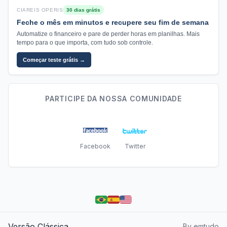
CIAREIS OPERIS
30 dias grátis
Feche o mês em minutos e recupere seu fim de semana
Automatize o financeiro e pare de perder horas em planilhas. Mais
tempo para o que importa, com tudo sob controle.
Começar teste grátis →
PARTICIPE DA NOSSA COMUNIDADE
Facebook
Twitter
Versão Clássica
By emtudo